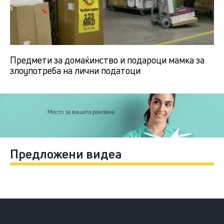
Предмети за домаќинство и подароци мамка за
злоупотреба на лични податоци
Предложени видеа