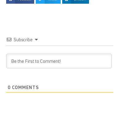
Subscribe
0
COMMENTS