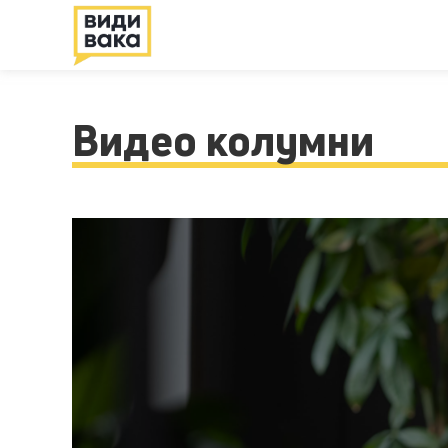
Видео колумни