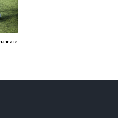
налните