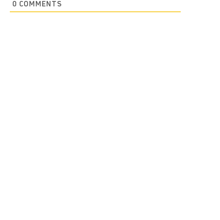
0
COMMENTS