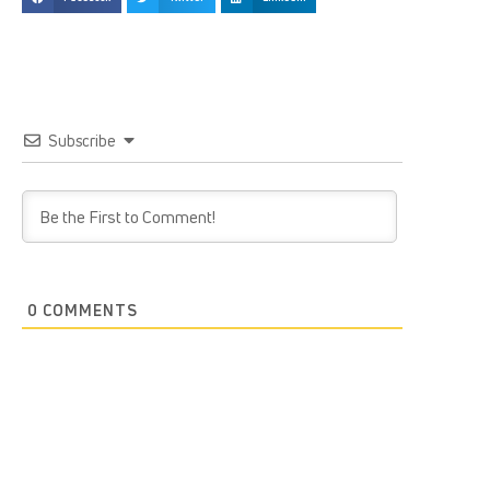
Subscribe
0
COMMENTS