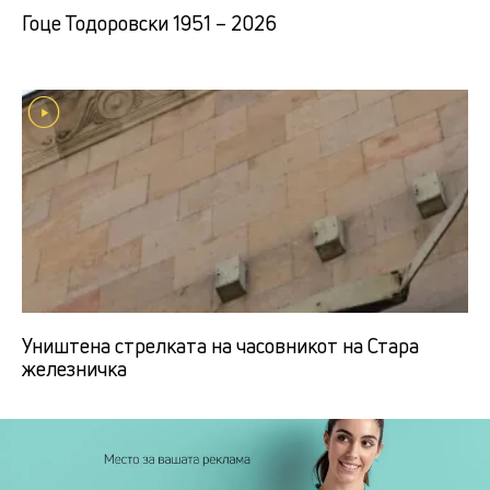
Гоце Тодоровски 1951 – 2026
Уништена стрелката на часовникот на Стара
железничка