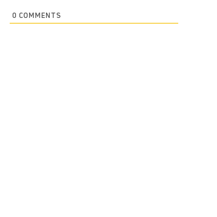
0
COMMENTS