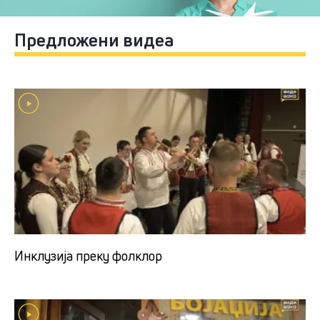
Предложени видеа
Инклузија преку фолклор