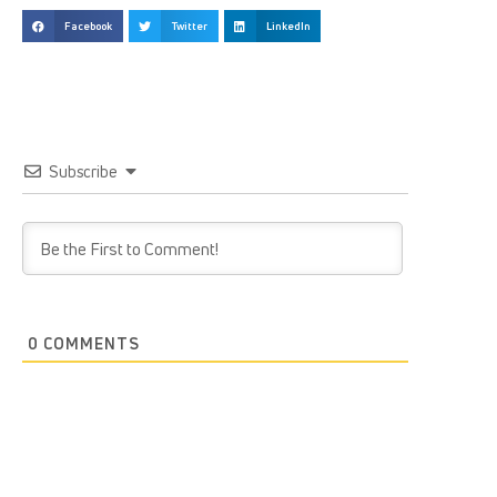
Facebook
Twitter
LinkedIn
Subscribe
0
COMMENTS