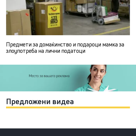
Предмети за домаќинство и подароци мамка за
злоупотреба на лични податоци
Предложени видеа