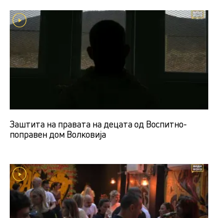
Заштита на правата на децата од Воспитно-
поправен дом Волковија