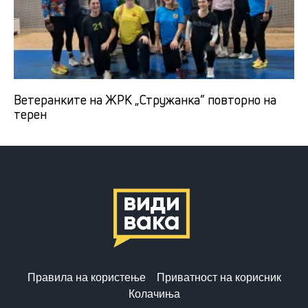
Ветеранките на ЖРК „Стружанка” повторно на
терен
Правила на користење
Приватност на корисник
Колачиња