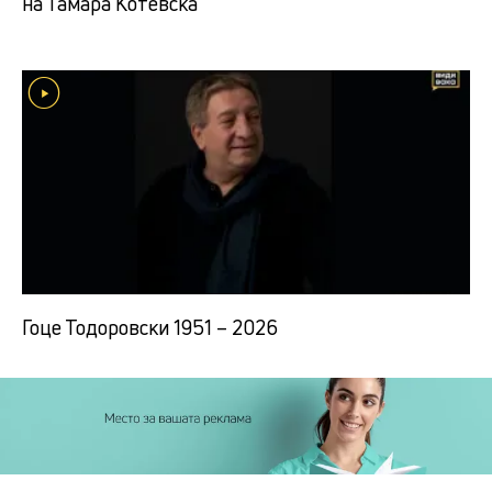
на Тамара Котевска
Гоце Тодоровски 1951 – 2026