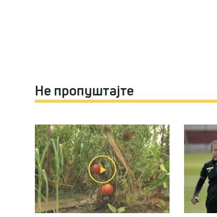
Не пропуштајте