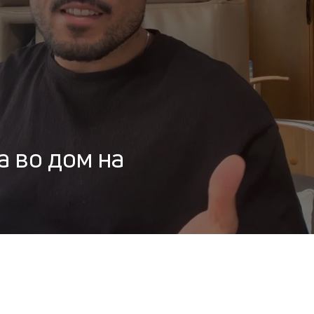
а во дом на