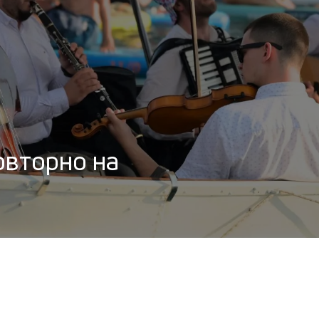
овторно на