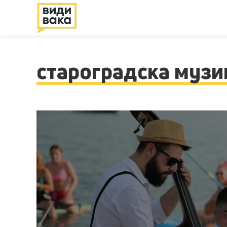
староградска музи