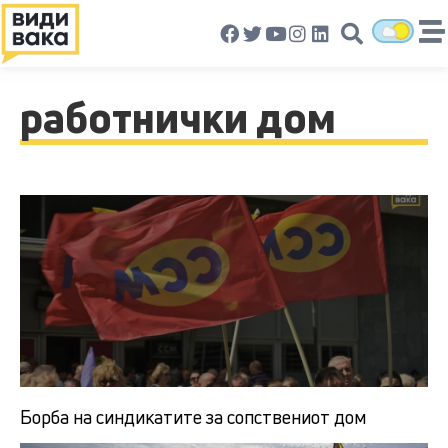
работнички дом
Борба на синдикатите за сопствениот дом