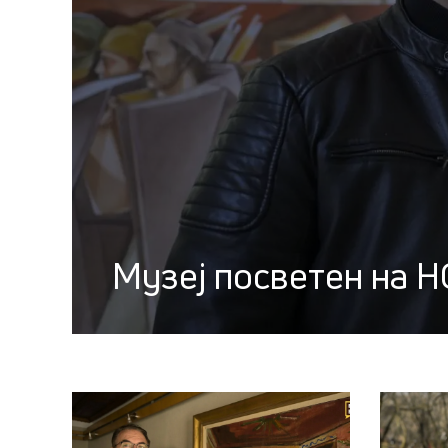
Музеј посветен на 