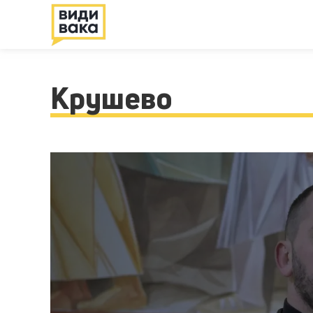
Крушево