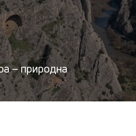
ра – природна