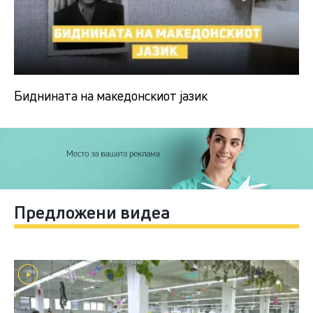
Биднината на македонскиот јазик
Предложени видеа