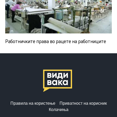
Работничките права во рацете на работниците
Правила на користење
Приватност на корисник
Колачиња