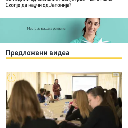
Скопје да научи од Јапонија?
Предложени видеа