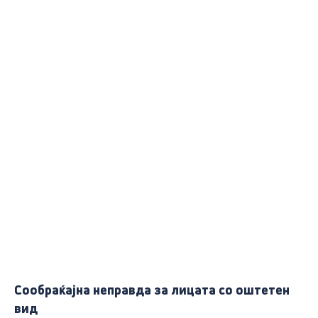
Сообраќајна неправда за лицата со оштетен
вид