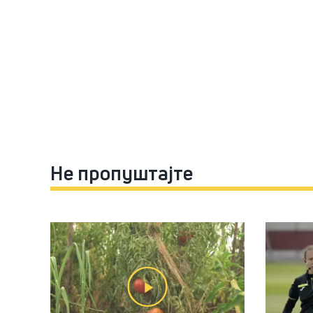
Не пропуштајте