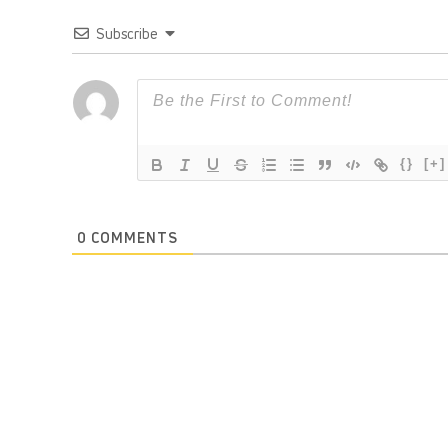
Subscribe
{}
[+]
0
COMMENTS