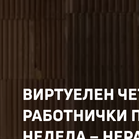
ВИРТУЕЛЕН ЧЕ
РАБОТНИЧКИ П
НЕДЕЛА – НЕР