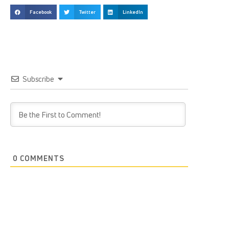
Facebook
Twitter
LinkedIn
Subscribe
0
COMMENTS