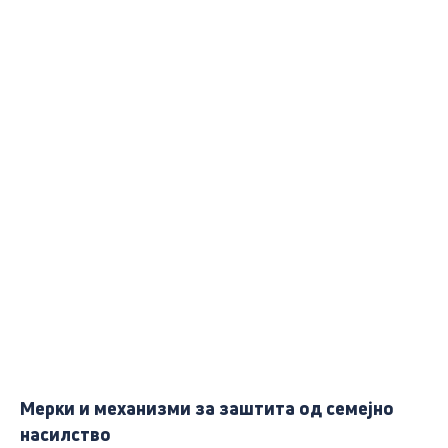
Мерки и механизми за заштита од семејно
насилство