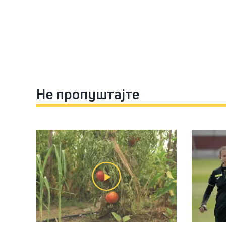
Не пропуштајте