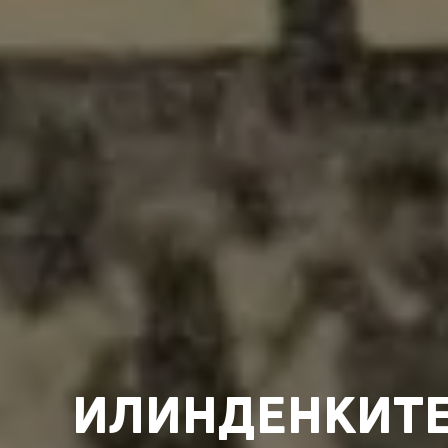
ИЛИНДЕНКИТЕ