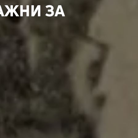
АЖНИ ЗА