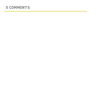
0
COMMENTS