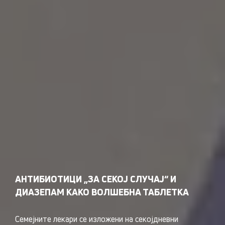
АНТИБИОТИЦИ „ЗА СЕКОЈ СЛУЧАЈ“ И
ДИАЗЕПАМ КАКО ВОЛШЕБНА ТАБЛЕТКА
Семејните лекари се изложени на секојдневни