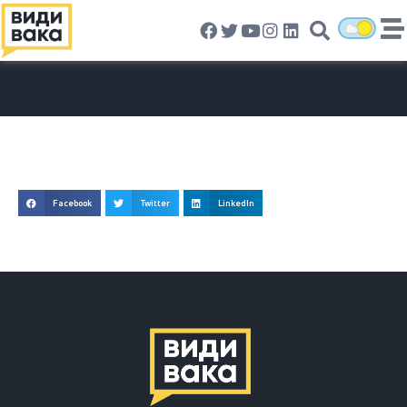
Facebook
Twitter
LinkedIn